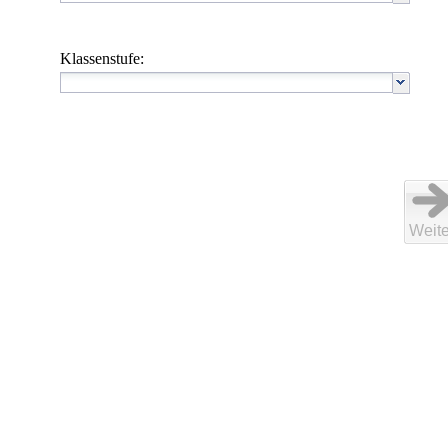
Klassenstufe:
Weite