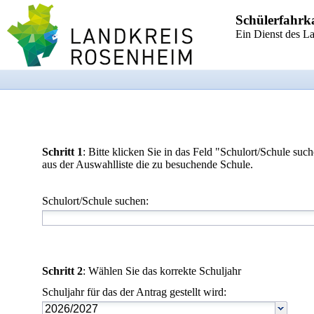
Schülerfahrk
Ein Dienst des L
Schritt 1
: Bitte klicken Sie in das Feld "Schulort/Schule s
aus der Auswahlliste die zu besuchende Schule.
Schulort/Schule suchen:
Schritt 2
: Wählen Sie das korrekte Schuljahr
Schuljahr für das der Antrag gestellt wird: