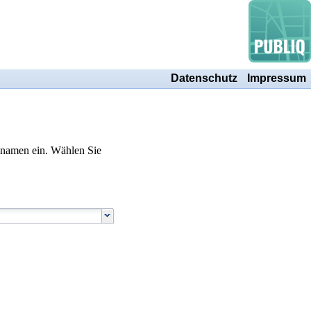
Datenschutz
Impressum
ulnamen ein. Wählen Sie